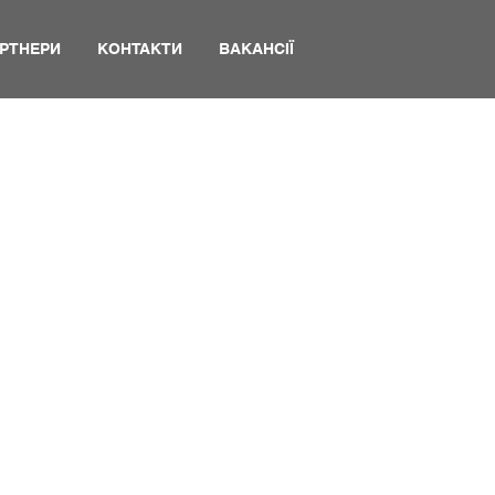
РТНЕРИ
КОНТАКТИ
ВАКАНСІЇ