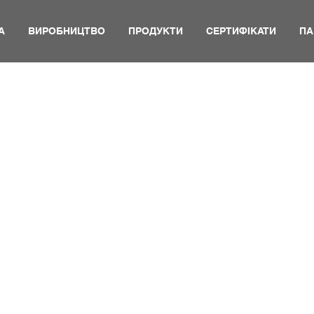
А
ВИРОБНИЦТВО
ПРОДУКТИ
СЕРТИФІКАТИ
ПА